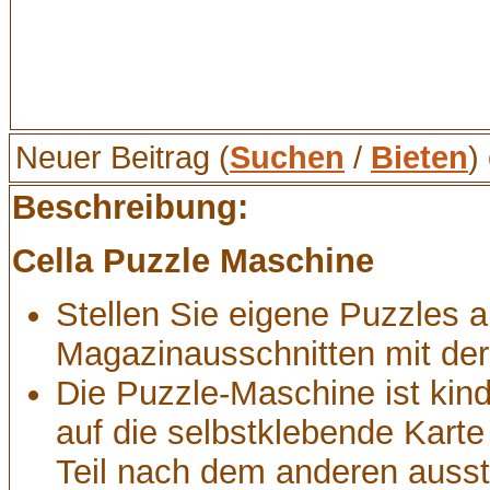
Neuer Beitrag (
Suchen
/
Bieten
)
Beschreibung:
Cella Puzzle Maschine
Stellen Sie eigene Puzzles a
Magazinausschnitten mit der
Die Puzzle-Maschine ist kind
auf die selbstklebende Kart
Teil nach dem anderen auss