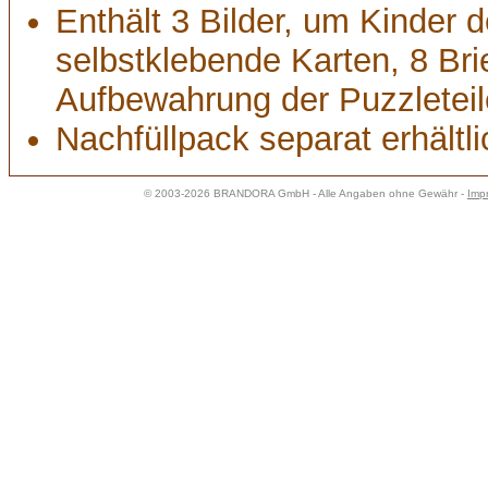
Enthält 3 Bilder, um Kinder d
selbstklebende Karten, 8 Br
Aufbewahrung der Puzzleteil
Nachfüllpack separat erhältli
© 2003-2026 BRANDORA GmbH - Alle Angaben ohne Gewähr -
Imp