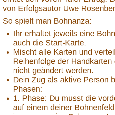
von Erfolgsautor Uwe Rosenber
So spielt man Bohnanza:
Ihr erhaltet jeweils eine Boh
auch die Start-Karte.
Mischt alle Karten und verteil
Reihenfolge der Handkarten
nicht geändert werden.
Dein Zug als aktive Person b
Phasen:
1. Phase: Du musst die vord
auf einem deiner Bohnenfeld