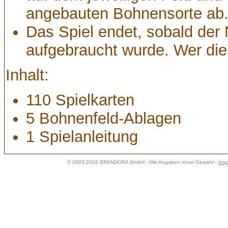
angebauten Bohnensorte ab
Das Spiel endet, sobald der
aufgebraucht wurde. Wer die 
Inhalt:
110 Spielkarten
5 Bohnenfeld-Ablagen
1 Spielanleitung
© 2003-2026 BRANDORA GmbH - Alle Angaben ohne Gewähr -
Imp