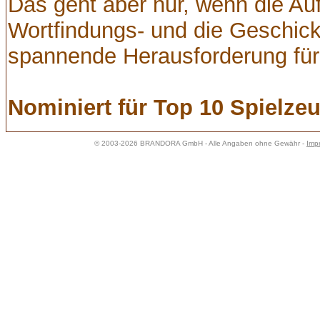
Das geht aber nur, wenn die Auf
Wortfindungs- und die Geschick
spannende Herausforderung für
Nominiert für Top 10 Spielze
© 2003-2026 BRANDORA GmbH - Alle Angaben ohne Gewähr -
Imp