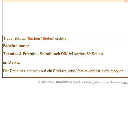
Neuer Beitrag (
Suchen
/
Bieten
) erstellen
Beschreibung:
Theodor & Friends - Spiralblock DIN A4 kariert 80 Seiten
im Display
Der Preis bezieht sich auf ein Produkt, eine Vorauswahl ist nicht möglich.
© 2003-2026 BRANDORA GmbH - Alle Angaben ohne Gewähr -
Imp