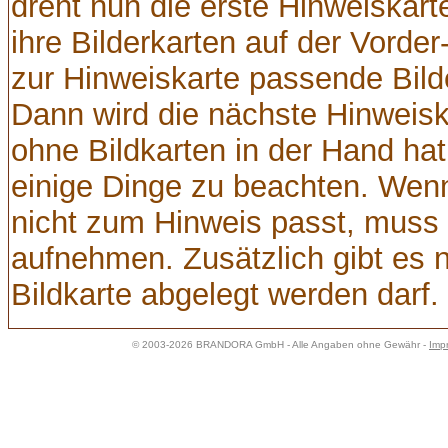
dreht nun die erste Hinweiskart
ihre Bilderkarten auf der Vorde
zur Hinweiskarte passende Bild
Dann wird die nächste Hinweisk
ohne Bildkarten in der Hand ha
einige Dinge zu beachten. Wenn 
nicht zum Hinweis passt, muss e
aufnehmen. Zusätzlich gibt es n
Bildkarte abgelegt werden darf.
© 2003-2026 BRANDORA GmbH - Alle Angaben ohne Gewähr -
Imp