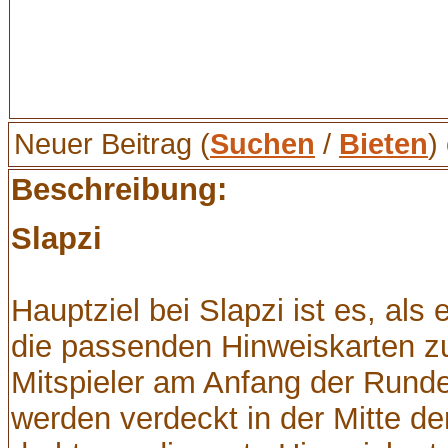
Neuer Beitrag (
Suchen
/
Bieten
)
Beschreibung:
Slapzi
Hauptziel bei Slapzi ist es, als
die passenden Hinweiskarten z
Mitspieler am Anfang der Runde 
werden verdeckt in der Mitte der