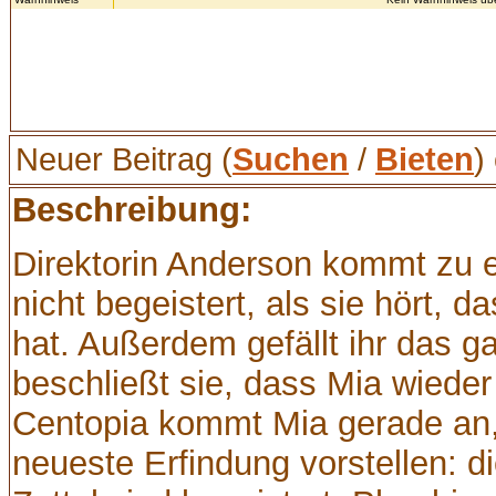
Neuer Beitrag (
Suchen
/
Bieten
)
Beschreibung:
Direktorin Anderson kommt zu e
nicht begeistert, als sie hört, 
hat. Außerdem gefällt ihr das g
beschließt sie, dass Mia wieder
Centopia kommt Mia gerade an,
neueste Erfindung vorstellen: d