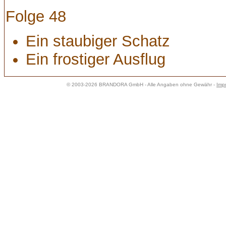
Folge 48
Ein staubiger Schatz
Ein frostiger Ausflug
© 2003-2026 BRANDORA GmbH - Alle Angaben ohne Gewähr -
Imp