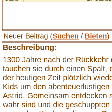
Neuer Beitrag (
Suchen
/
Bieten
)
Beschreibung:
1300 Jahre nach der Rückkehr d
tauchen sie durch einen Spalt, d
der heutigen Zeit plötzlich wied
Kids um den abenteuerlustigen
Astrid. Gemeinsam entdecken s
wahr sind und die geschuppten 