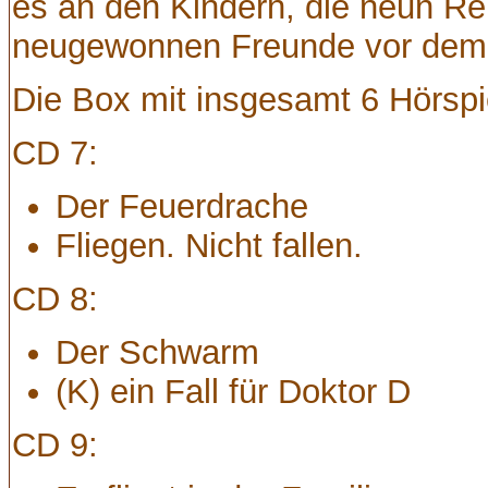
es an den Kindern, die neun Re
neugewonnen Freunde vor dem 
Die Box mit insgesamt 6 Hörspi
CD 7:
Der Feuerdrache
Fliegen. Nicht fallen.
CD 8:
Der Schwarm
(K) ein Fall für Doktor D
CD 9: