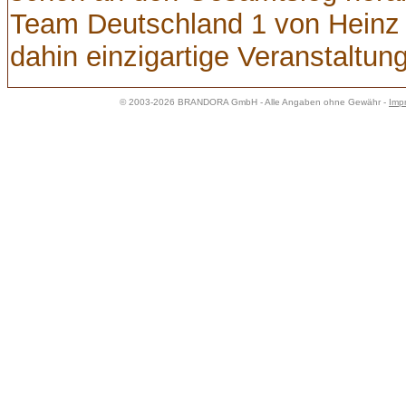
Team Deutschland 1 von Heinz K
dahin einzigartige Veranstaltung
© 2003-2026 BRANDORA GmbH - Alle Angaben ohne Gewähr -
Imp