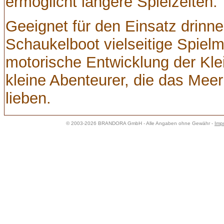
ermöglicht längere Spielzeiten.
Geeignet für den Einsatz drinne
Schaukelboot vielseitige Spielm
motorische Entwicklung der Klei
kleine Abenteurer, die das Me
lieben.
© 2003-2026 BRANDORA GmbH - Alle Angaben ohne Gewähr -
Imp