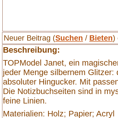
Neuer Beitrag (
Suchen
/
Bieten
)
Beschreibung:
TOPModel Janet, ein magischer
jeder Menge silbernem Glitzer:
absoluter Hingucker. Mit passen
Die Notizbuchseiten sind in mys
feine Linien.
Materialien: Holz; Papier; Acryl