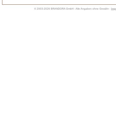
© 2003-2026 BRANDORA GmbH - Alle Angaben ohne Gewähr -
Imp