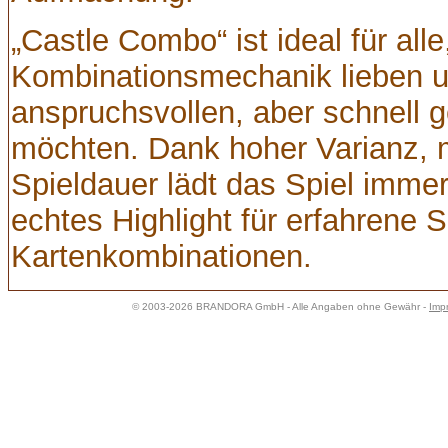
„Castle Combo“ ist ideal für alle
Kombinationsmechanik lieben u
anspruchsvollen, aber schnell 
möchten. Dank hoher Varianz, m
Spieldauer lädt das Spiel immer
echtes Highlight für erfahrene 
Kartenkombinationen.
© 2003-2026 BRANDORA GmbH - Alle Angaben ohne Gewähr -
Imp